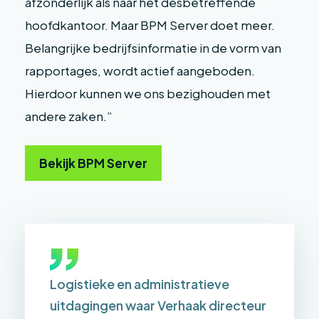
afzonderlijk als naar het desbetreffende
hoofdkantoor. Maar BPM Server doet meer.
Belangrijke bedrijfsinformatie in de vorm van
rapportages, wordt actief aangeboden.
Hierdoor kunnen we ons bezighouden met
andere zaken.”
Bekijk BPM Server
Logistieke en administratieve
uitdagingen waar Verhaak directeur