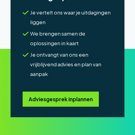
Je vertelt ons waar je uitdagingen
liggen
We brengen samen de
oplossingen in kaart
Je ontvangt van ons een
vrijblijvend advies en plan van
aanpak
Adviesgesprek inplannen