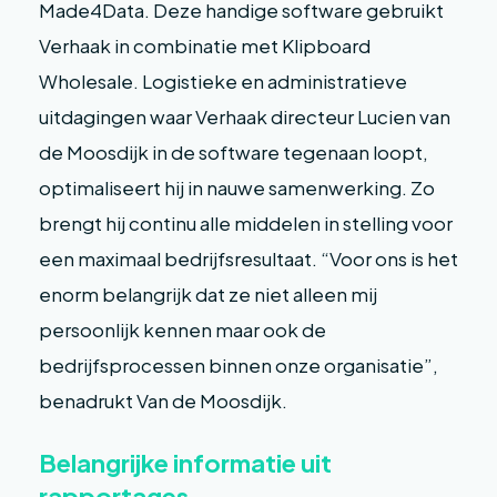
Made4Data. Deze handige software gebruikt
Verhaak in combinatie met Klipboard
Wholesale. Logistieke en administratieve
uitdagingen waar Verhaak directeur Lucien van
de Moosdijk in de software tegenaan loopt,
optimaliseert hij in nauwe samenwerking. Zo
brengt hij continu alle middelen in stelling voor
een maximaal bedrijfsresultaat. “Voor ons is het
enorm belangrijk dat ze niet alleen mij
persoonlijk kennen maar ook de
bedrijfsprocessen binnen onze organisatie”,
benadrukt Van de Moosdijk.
Belangrijke informatie uit
rapportages