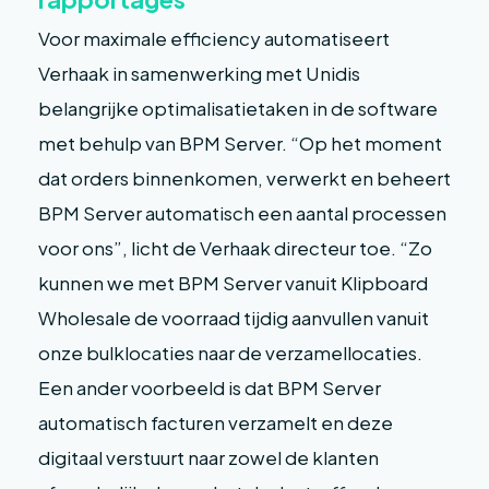
Voor maximale efficiency automatiseert
Verhaak in samenwerking met Unidis
belangrijke optimalisatietaken in de software
met behulp van BPM Server. “Op het moment
dat orders binnenkomen, verwerkt en beheert
BPM Server automatisch een aantal processen
voor ons”, licht de Verhaak directeur toe. “Zo
kunnen we met BPM Server vanuit Klipboard
Wholesale de voorraad tijdig aanvullen vanuit
onze bulklocaties naar de verzamellocaties.
Een ander voorbeeld is dat BPM Server
automatisch facturen verzamelt en deze
digitaal verstuurt naar zowel de klanten