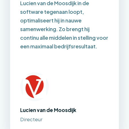
Lucien van de Moosdijk in de
software tegenaan loopt,
optimaliseert hij in nauwe
samenwerking. Zo brengt hij
continu alle middelen in stelling voor
een maximaal bedrijfsresultaat.
Lucien van de Moosdijk
Directeur