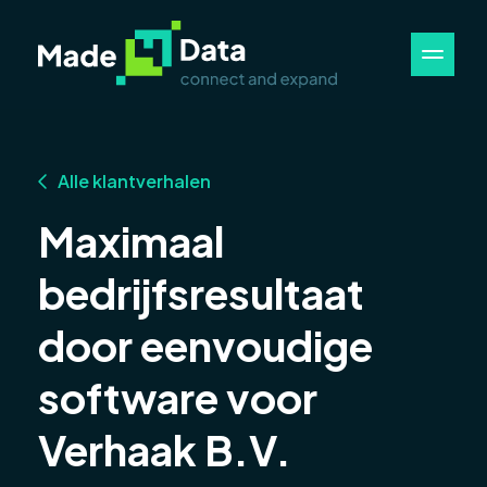
Alle klantverhalen
Maximaal
bedrijfsresultaat
door eenvoudige
software voor
Verhaak B.V.