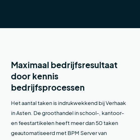
Maximaal bedrijfsresultaat
door kennis
bedrijfsprocessen
Het aantal taken is indrukwekkend bij Verhaak
in Asten. De groothandel in school-, kantoor-
en feestartikelen heeft meer dan 50 taken
geautomatiseerd met BPM Server van