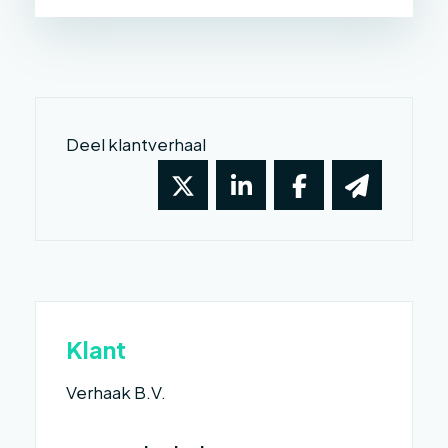
Deel klantverhaal
Klant
Verhaak B.V.