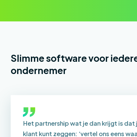
Slimme software voor ieder
ondernemer
Het partnership wat je dan krijgt is dat
klant kunt zeggen: ‘vertel ons eens waar 