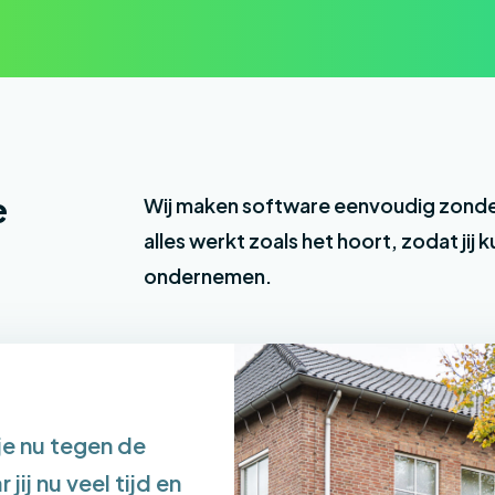
e
Wij maken software eenvoudig zonde
alles werkt zoals het hoort, zodat jij
ondernemen.
 je nu tegen de
jij nu veel tijd en