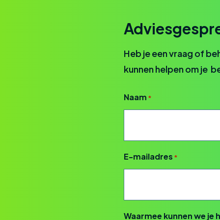
Adviesgespre
Heb je een vraag of be
kunnen helpen om je bed
Naam
*
E-mailadres
*
Waarmee kunnen we je 