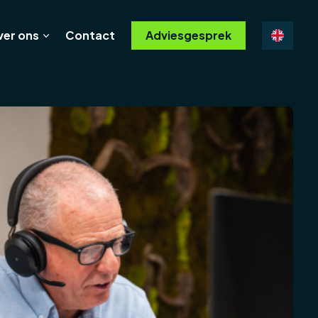
ver ons
Contact
Adviesgesprek