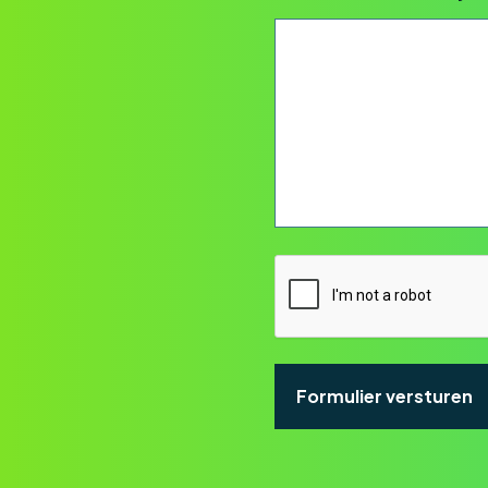
CAPTCHA
Formulier versturen