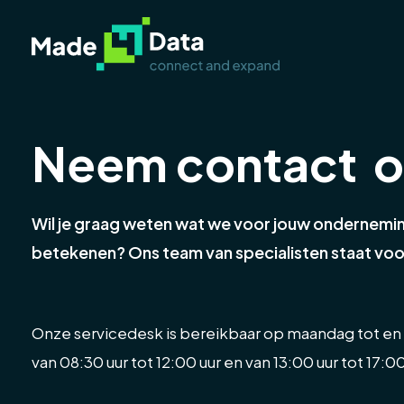
Neem contact 
Wil je graag weten wat we voor jouw ondernemi
betekenen? Ons team van specialisten staat voor 
Onze servicedesk is bereikbaar op maandag tot en 
van 08:30 uur tot 12:00 uur en van 13:00 uur tot 17:00