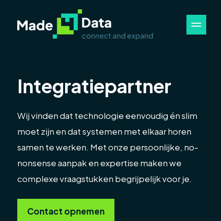
Integratiepartner
Wij vinden dat technologie eenvoudig én slim
moet zijn en dat systemen met elkaar horen
samen te werken. Met onze persoonlijke, no-
nonsense aanpak en expertise maken we
complexe vraagstukken begrijpelijk voor je.
Contact opnemen