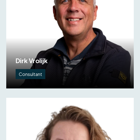
Dirk Vrolijk
Consultant