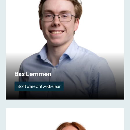
Bas Lemmen
Softwareontwikkelaar