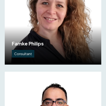
Famke Philips
Consultant