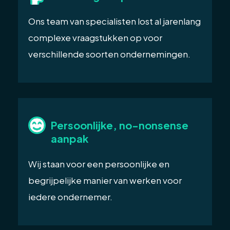
Ons team van specialisten lost al jarenlang
complexe vraagstukken op voor
verschillende soorten ondernemingen.
Persoonlijke, no-nonsense
aanpak
Wij staan voor een persoonlijke en
begrijpelijke manier van werken voor
iedere ondernemer.