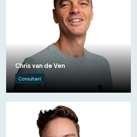
Chris van de Ven
Consultant