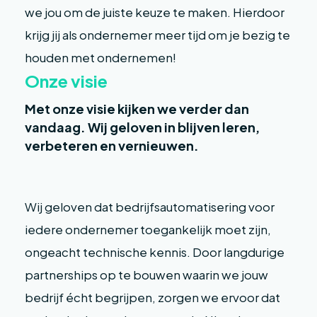
we jou om de juiste keuze te maken. Hierdoor
krijg jij als ondernemer meer tijd om je bezig te
houden met ondernemen!
Onze visie
Met onze visie kijken we verder dan
vandaag. Wij geloven in blijven leren,
verbeteren en vernieuwen.
Wij geloven dat bedrijfsautomatisering voor
iedere ondernemer toegankelijk moet zijn,
ongeacht technische kennis. Door langdurige
partnerships op te bouwen waarin we jouw
bedrijf écht begrijpen, zorgen we ervoor dat