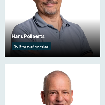
Hans Pollaerts
Softwareontwikkelaar