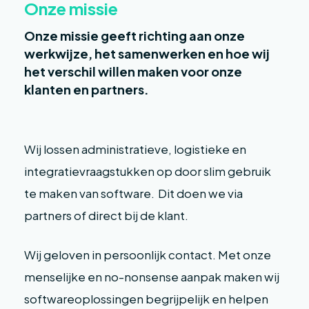
Onze missie
Onze missie geeft richting aan onze
werkwijze, het samenwerken en hoe wij
het verschil willen maken voor onze
klanten en partners.
Wij lossen administratieve, logistieke en
integratievraagstukken op door slim gebruik
te maken van software. Dit doen we via
partners of direct bij de klant.
Wij geloven in persoonlijk contact. Met onze
menselijke en no-nonsense aanpak maken wij
softwareoplossingen begrijpelijk en helpen