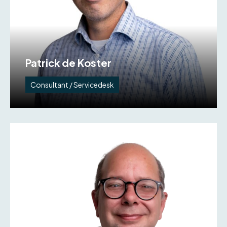
Patrick de Koster
Consultant / Servicedesk