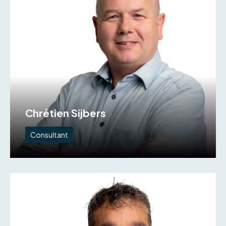
Chrétien Sijbers
Consultant