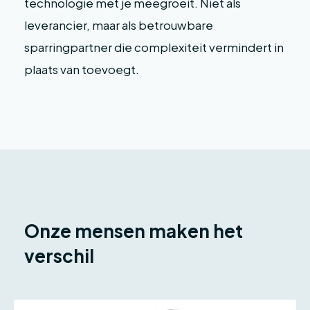
technologie met je meegroeit. Niet als
leverancier, maar als betrouwbare
sparringpartner die complexiteit vermindert in
plaats van toevoegt.
Onze mensen maken het
verschil