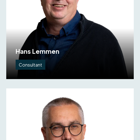
Hans Lemmen
Consultant