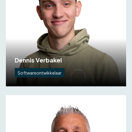
Dennis Verbakel
Softwareontwikkelaar