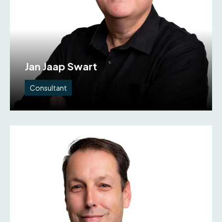
Jan Jaap Swart
Consultant