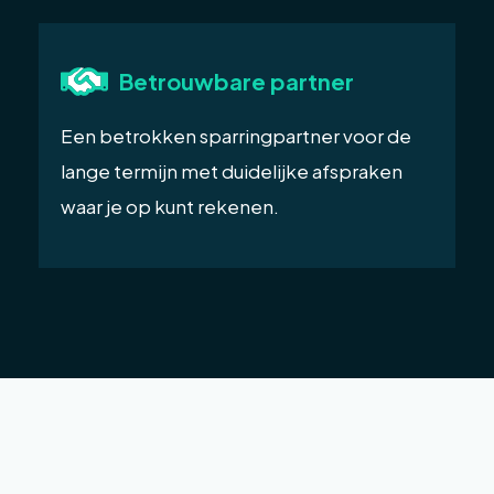
Betrouwbare partner
Een betrokken sparringpartner voor de
lange termijn met duidelijke afspraken
waar je op kunt rekenen.