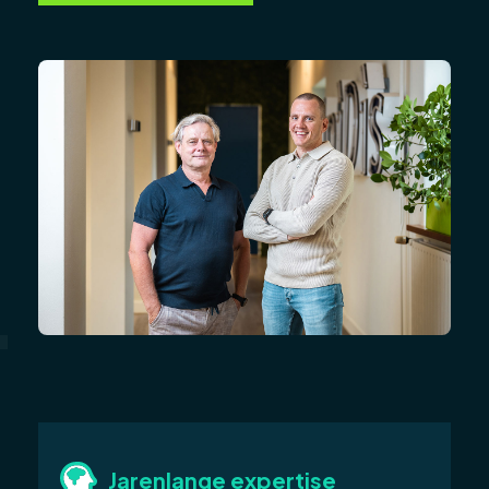
Jarenlange expertise