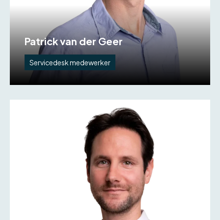
Patrick van der Geer
Servicedesk medewerker