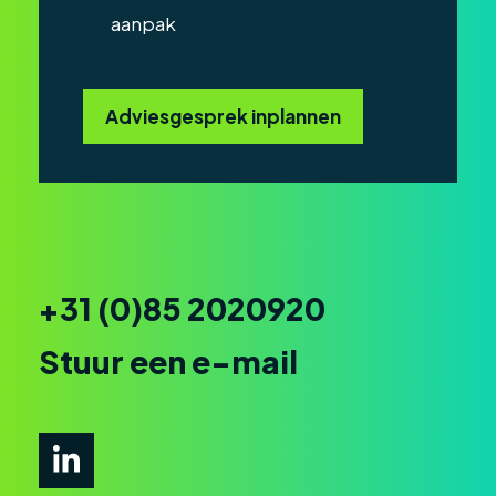
aanpak
Adviesgesprek inplannen
+31 (0)85 2020920
Stuur een e-mail