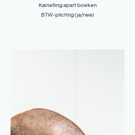
Kastelling apart boeken
BTW-plichtig (ja/nee)