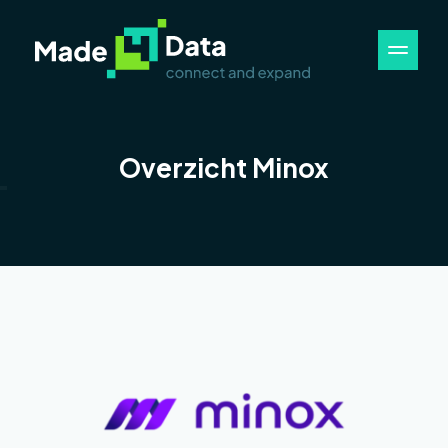
Overzicht Minox