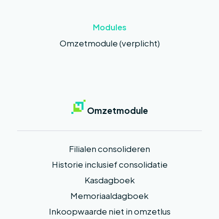
Modules
Omzetmodule (verplicht)
Omzetmodule
Filialen consolideren
Historie inclusief consolidatie
Kasdagboek
Memoriaaldagboek
Inkoopwaarde niet in omzetlus