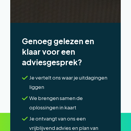
Genoeg gelezen en
klaar voor een
adviesgesprek?
Je vertelt ons waar je uitdagingen
liggen
We brengen samen de
oplossingen in kaart
Je ontvangt van ons een
vrijblijvend advies en plan van