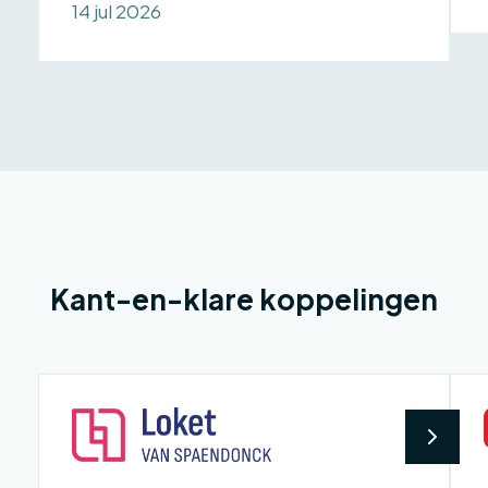
14 jul 2026
Kant-en-klare koppelingen