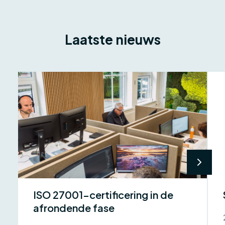
Laatste nieuws
ISO 27001-certificering in de
afrondende fase