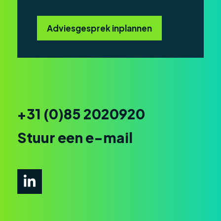
Adviesgesprek inplannen
+31 (0)85 2020920
Stuur een e-mail