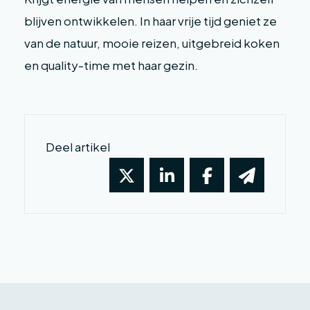
blijven ontwikkelen. In haar vrije tijd geniet ze
van de natuur, mooie reizen, uitgebreid koken
en quality-time met haar gezin.
Deel artikel