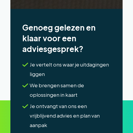
Genoeg gelezen en
klaar voor een
adviesgesprek?
Je vertelt ons waar je uitdagingen
liggen
We brengen samen de
oplossingen in kaart
Je ontvangt van ons een
vrijblijvend advies en plan van
aanpak