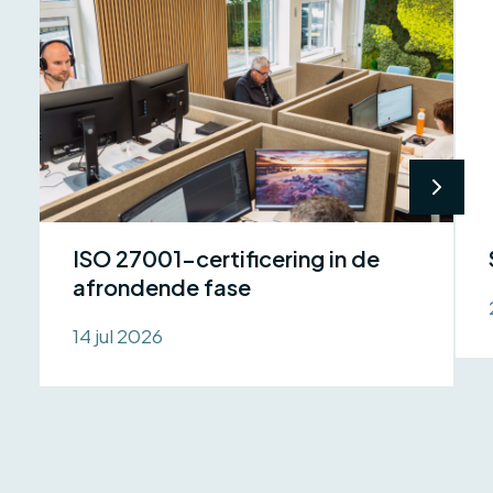
ISO 27001-certificering in de
afrondende fase
14 jul 2026