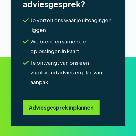
adviesgesprek?
Je vertelt ons waar je uitdagingen
liggen
We brengen samen de
oplossingen in kaart
Je ontvangt van ons een
vrijblijvend advies en plan van
aanpak
Adviesgesprek inplannen