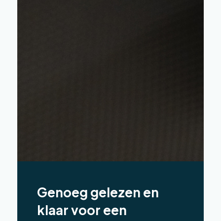
Genoeg gelezen en
klaar voor een