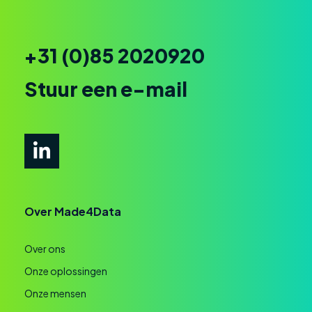
+31 (0)85 2020920
Stuur een e-mail
Over Made4Data
Over ons
Onze oplossingen
Onze mensen