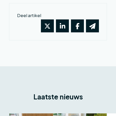
Deel artikel
Laatste nieuws