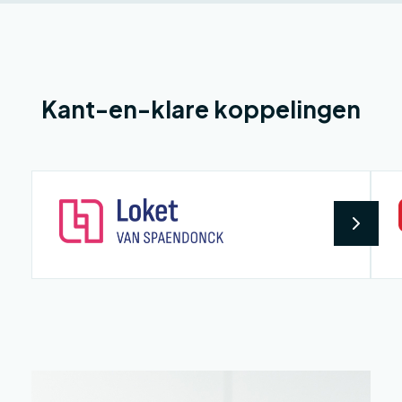
Kant-en-klare koppelingen