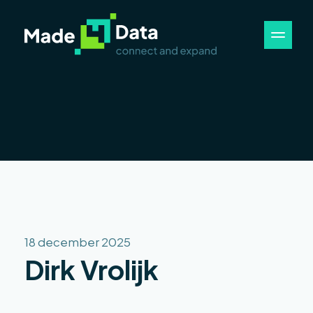
18 december 2025
Dirk Vrolijk