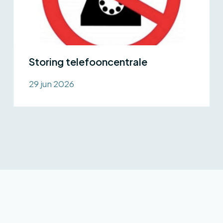
Storing telefooncentrale
29 jun 2026