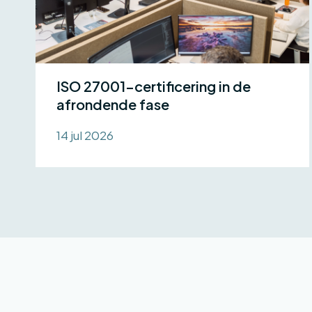
ISO 27001-certificering in de
afrondende fase
14 jul 2026