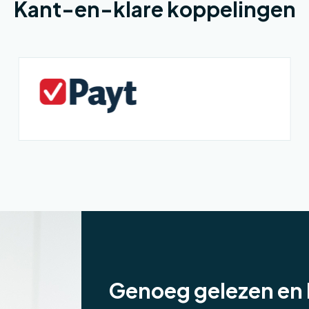
Kant-en-klare koppelingen
Genoeg gelezen en 