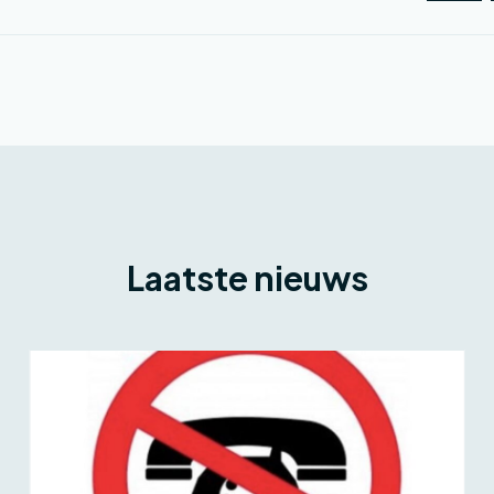
Laatste nieuws