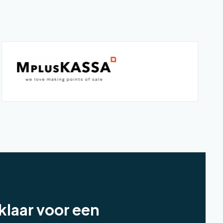
klaar voor een