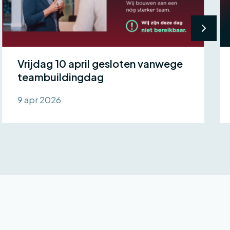
Vrijdag 10 april gesloten vanwege
teambuildingdag
9 apr 2026