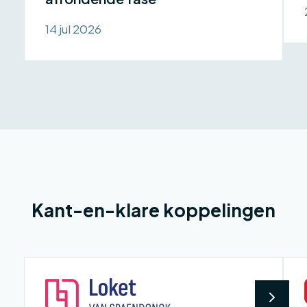
14 jul 2026
Kant-en-klare koppelingen