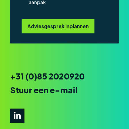
aanpak
Adviesgesprek inplannen
+31 (0)85 2020920
Stuur een e-mail