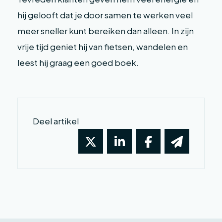
hij gelooft dat je door samen te werken veel
meer sneller kunt bereiken dan alleen. In zijn
vrije tijd geniet hij van fietsen, wandelen en
leest hij graag een goed boek.
Deel artikel