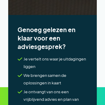
Genoeg gelezen en
klaar voor een
adviesgesprek?
Je vertelt ons waar je uitdagingen
liggen
We brengen samen de
oplossingen in kaart
Je ontvangt van ons een
vrijblijvend advies en plan van