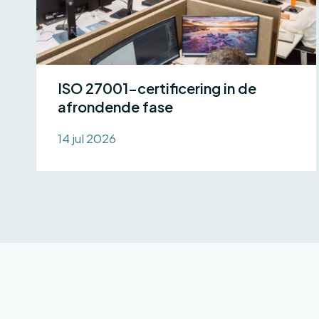
ISO 27001-certificering in de
afrondende fase
14 jul 2026