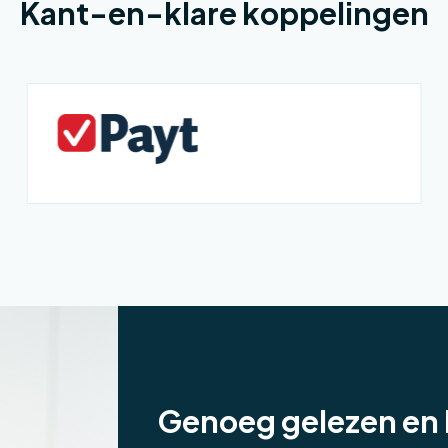
Kant-en-klare koppelingen
Genoeg gelezen en 