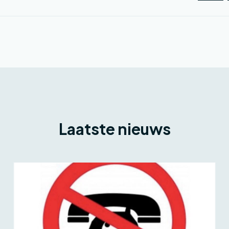
Laatste nieuws