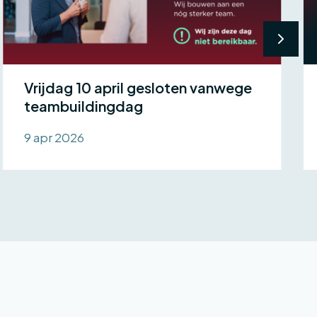
Vrijdag 10 april gesloten vanwege
teambuildingdag
9 apr 2026