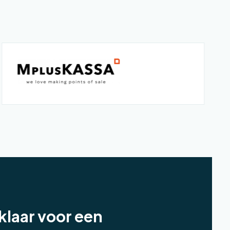
klaar voor een