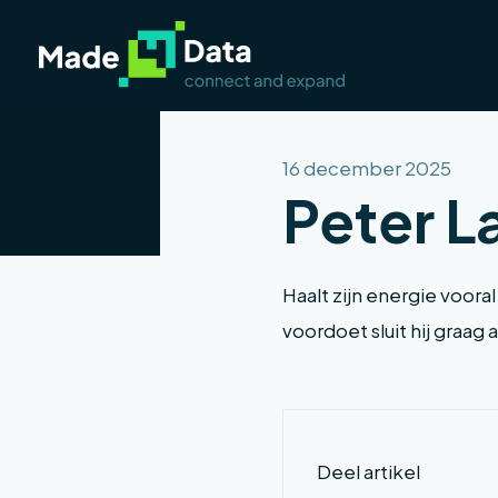
16 december 2025
Peter 
Haalt zijn energie vooral
voordoet sluit hij graag 
Deel artikel