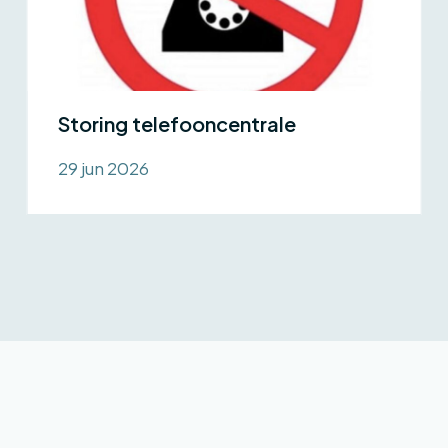
Storing telefooncentrale
29 jun 2026