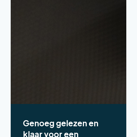
Genoeg gelezen en
klaar voor een