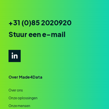
+31 (0)85 2020920
Stuur een e-mail
Over Made4Data
Over ons
Onze oplossingen
Onze mensen