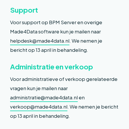
Support
Voor support op BPM Server en overige
Made4Data software kun je mailen naar
helpdesk@made4data.nl
. We nemen je
bericht op 13 april in behandeling.
Administratie en verkoop
Voor administratieve of verkoop gerelateerde
vragen kun je mailen naar
administratie@made4data.nl
en
verkoop@made4data.nl
. We nemen je bericht
op 13 april in behandeling.