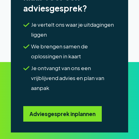
adviesgesprek?
Je vertelt ons waar je uitdagingen
liggen
We brengen samen de
oplossingen in kaart
Je ontvangt van ons een
vrijblijvend advies en plan van
aanpak
Adviesgesprek inplannen