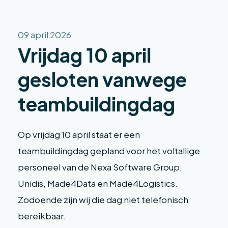
09 april 2026
Vrijdag 10 april
gesloten vanwege
teambuildingdag
Op vrijdag 10 april staat er een
teambuildingdag gepland voor het voltallige
personeel van de Nexa Software Group;
Unidis, Made4Data en Made4Logistics.
Zodoende zijn wij die dag niet telefonisch
bereikbaar.