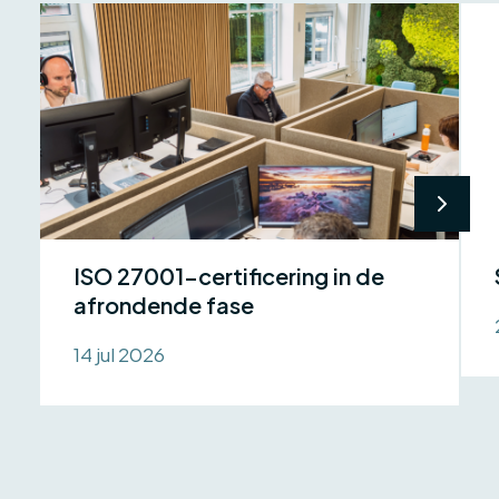
ISO 27001-certificering in de
afrondende fase
14 jul 2026