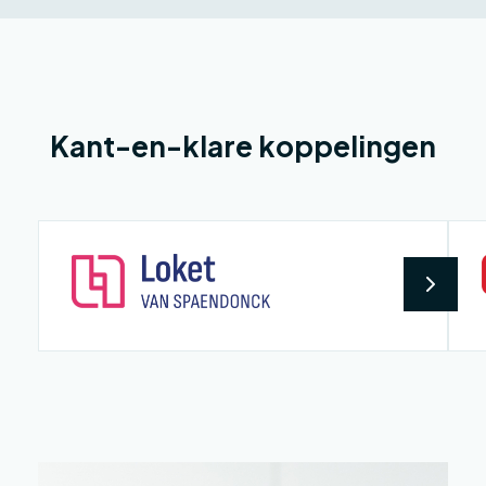
Kant-en-klare koppelingen