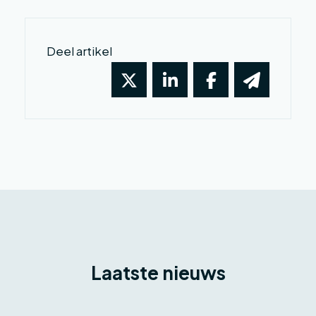
Deel artikel
Laatste nieuws