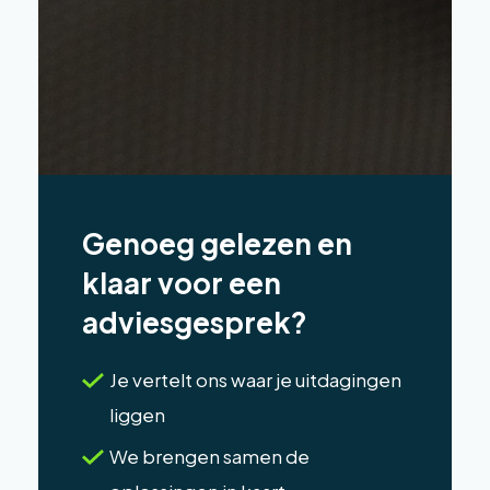
Genoeg gelezen en
klaar voor een
adviesgesprek?
Je vertelt ons waar je uitdagingen
liggen
We brengen samen de