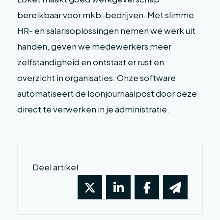
bereikbaar voor mkb-bedrijven. Met slimme
HR- en salarisoplossingen nemen we werk uit
handen, geven we medewerkers meer
zelfstandigheid en ontstaat er rust en
overzicht in organisaties. Onze software
automatiseert de loonjournaalpost door deze
direct te verwerken in je administratie.
Deel artikel