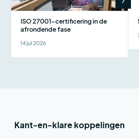
ISO 27001-certificering in de
afrondende fase
14 jul 2026
Kant-en-klare koppelingen