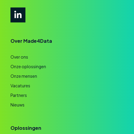
Over Made4Data
Over ons
Onze oplossingen
Onze mensen
Vacatures
Partners
Nieuws
Oplossingen