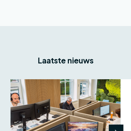
Laatste nieuws