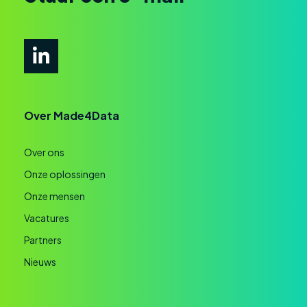
Over Made4Data
Over ons
Onze oplossingen
Onze mensen
Vacatures
Partners
Nieuws