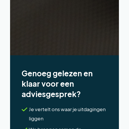
Genoeg gelezen en
klaar voor een
adviesgesprek?
Je vertelt ons waar je uitdagingen
liggen