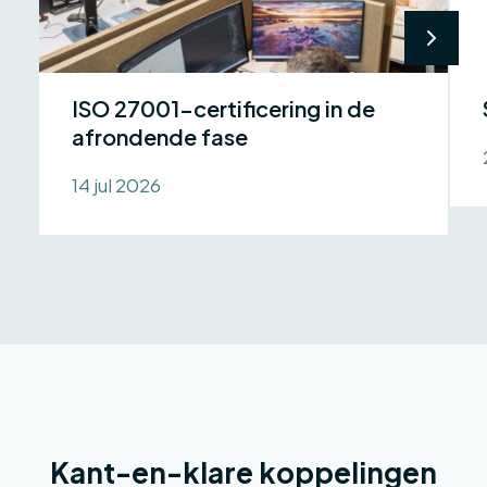
ISO 27001-certificering in de
afrondende fase
14 jul 2026
Kant-en-klare koppelingen