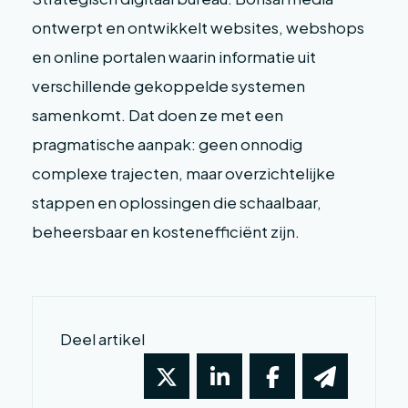
ontwerpt en ontwikkelt websites, webshops
en online portalen waarin informatie uit
verschillende gekoppelde systemen
samenkomt. Dat doen ze met een
pragmatische aanpak: geen onnodig
complexe trajecten, maar overzichtelijke
stappen en oplossingen die schaalbaar,
beheersbaar en kostenefficiënt zijn.
Deel artikel