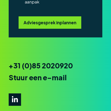
aanpak
Adviesgesprek inplannen
+31 (0)85 2020920
Stuur een e-mail