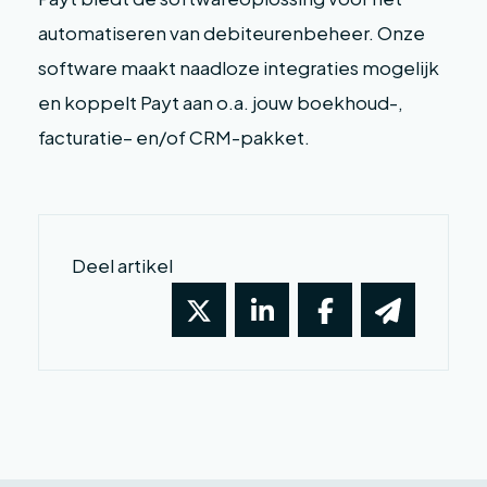
automatiseren van debiteurenbeheer. Onze
software maakt naadloze integraties mogelijk
en koppelt Payt aan o.a. jouw boekhoud-,
facturatie– en/of CRM-pakket.
Deel artikel