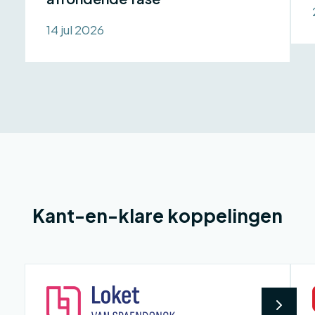
14 jul 2026
Kant-en-klare koppelingen