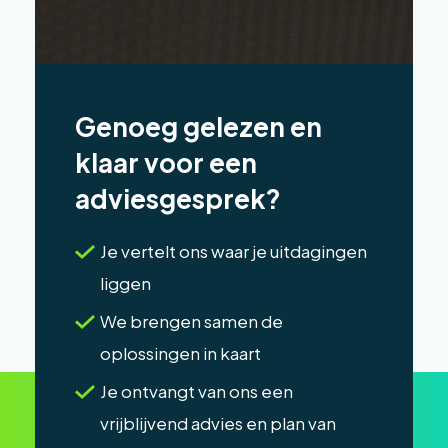
Genoeg gelezen en
klaar voor een
adviesgesprek?
Je vertelt ons waar je uitdagingen
liggen
We brengen samen de
oplossingen in kaart
Je ontvangt van ons een
vrijblijvend advies en plan van