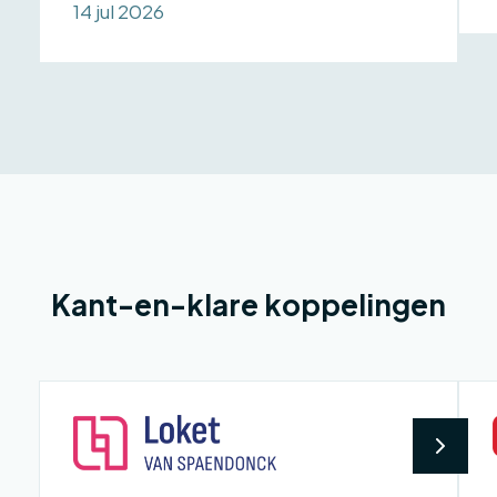
14 jul 2026
Kant-en-klare koppelingen