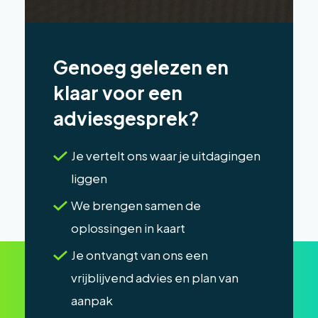
Genoeg gelezen en
klaar voor een
adviesgesprek?
Je vertelt ons waar je uitdagingen
liggen
We brengen samen de
oplossingen in kaart
Je ontvangt van ons een
vrijblijvend advies en plan van
aanpak