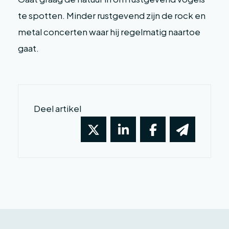
te spotten. Minder rustgevend zijn de rock en
metal concerten waar hij regelmatig naartoe
gaat.
Deel artikel