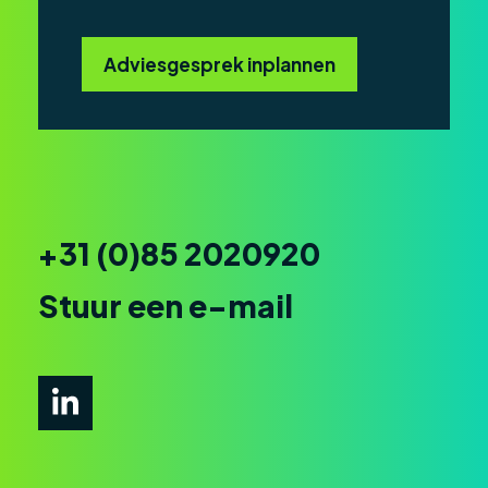
Adviesgesprek inplannen
+31 (0)85 2020920
Stuur een e-mail