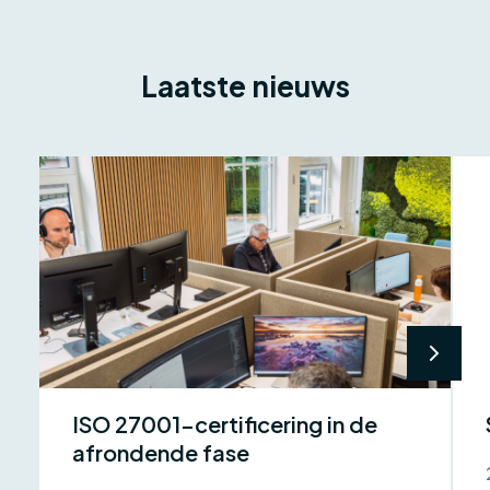
Laatste nieuws
ISO 27001-certificering in de
afrondende fase