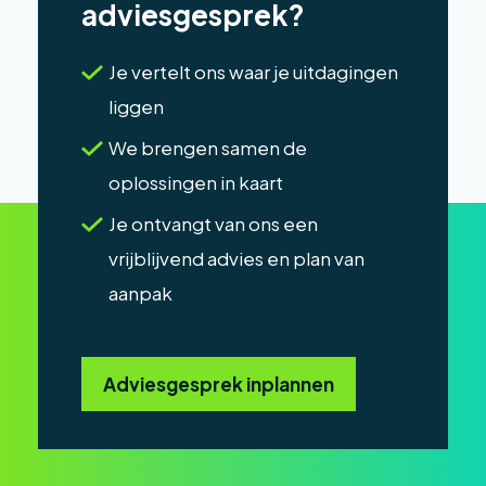
adviesgesprek?
Je vertelt ons waar je uitdagingen
liggen
We brengen samen de
oplossingen in kaart
Je ontvangt van ons een
vrijblijvend advies en plan van
aanpak
Adviesgesprek inplannen