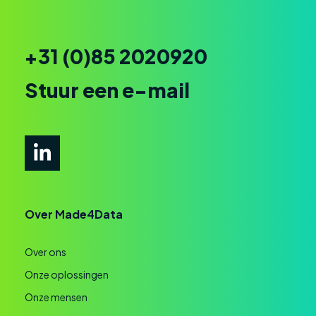
+31 (0)85 2020920
Stuur een e-mail
Over Made4Data
Over ons
Onze oplossingen
Onze mensen