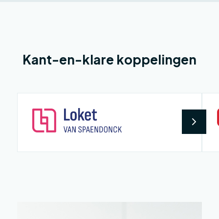
Kant-en-klare koppelingen