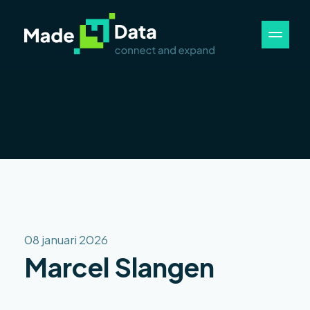
08 januari 2026
Marcel Slangen