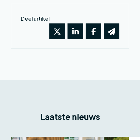
Deel artikel
Laatste nieuws