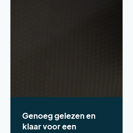
Genoeg gelezen en
klaar voor een