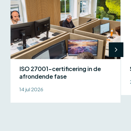
ISO 27001-certificering in de
afrondende fase
14 jul 2026