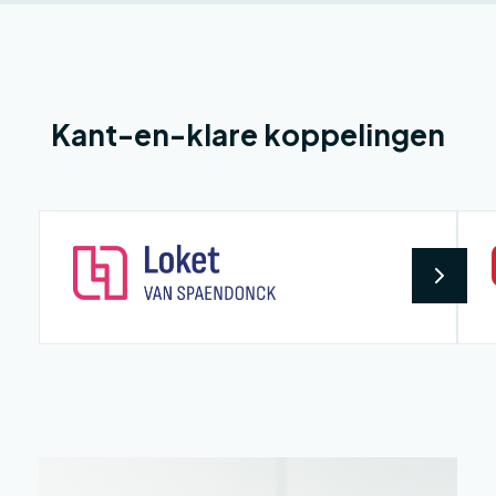
Kant-en-klare koppelingen