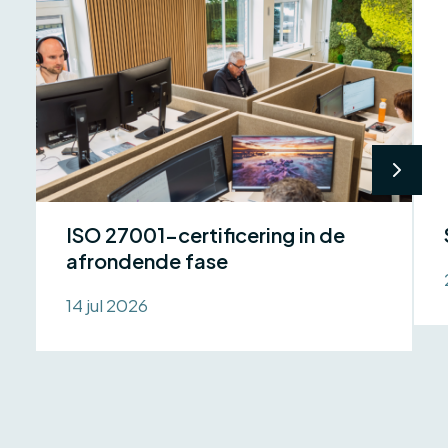
ISO 27001-certificering in de
afrondende fase
14 jul 2026