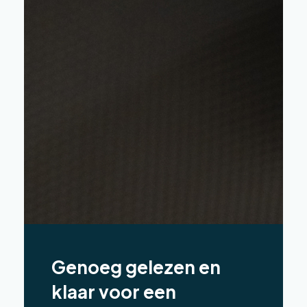
Genoeg gelezen en
klaar voor een