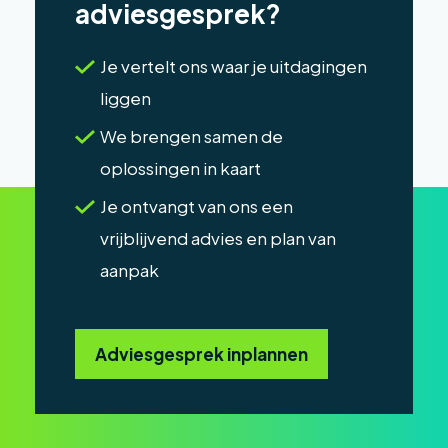
adviesgesprek?
Je vertelt ons waar je uitdagingen
liggen
We brengen samen de
oplossingen in kaart
Je ontvangt van ons een
vrijblijvend advies en plan van
aanpak
Adviesgesprek inplannen