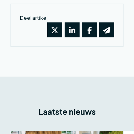
Deel artikel
Laatste nieuws