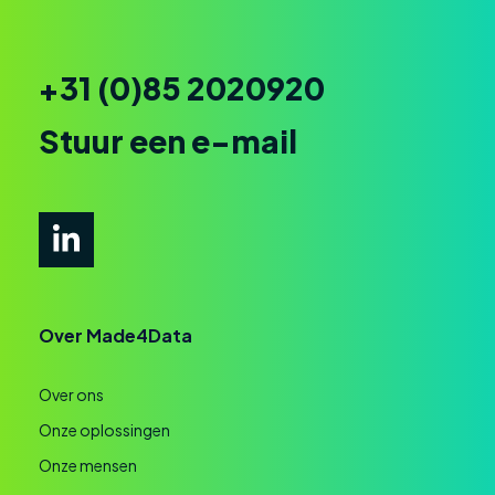
+31 (0)85 2020920
Stuur een e-mail
Over Made4Data
Over ons
Onze oplossingen
Onze mensen